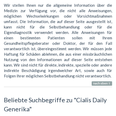
Wir stellen Ihnen nur die allgemeine Information über die
Medizin zur Verfügung vor, die nicht alle Anweisungen,
möglichen Wechselwirkungen oder Vorsichtmaßnahmen
umfasst. Die Information, die auf dieser Seite ausgestellt ist,
kann nicht für die Selbstbehandlung oder für die
Eigendiagnostik verwendet werden. Alle Anweisungen für
einen bestimmten Patienten sollen mit Ihrem
Gesundheitspflegeberater oder Doktor, der für den Fall
verantwortlich ist, übereingestimmt werden. Wir müssen jede
Haftung für Schäden ablehnen, die aus einer missbräuchlichen
Nutzung von den Informationen auf dieser Seite entstehen
kann. Wir sind nicht für direkte, indirekte, spezielle oder andere
indirekte Beschädigung irgendwelcher Art, sowie auch für
Folgen Ihrer möglichen Selbstbehandlung nicht verantwortlich.
nach oben ↑
Beliebte Suchbegriffe zu "Cialis Daily
Generika"