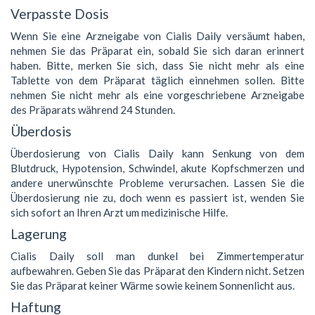
Verpasste Dosis
Wenn Sie eine Arzneigabe von Cialis Daily versäumt haben,
nehmen Sie das Präparat ein, sobald Sie sich daran erinnert
haben. Bitte, merken Sie sich, dass Sie nicht mehr als eine
Tablette von dem Präparat täglich einnehmen sollen. Bitte
nehmen Sie nicht mehr als eine vorgeschriebene Arzneigabe
des Präparats während 24 Stunden.
Überdosis
Überdosierung von Cialis Daily kann Senkung von dem
Blutdruck, Hypotension, Schwindel, akute Kopfschmerzen und
andere unerwünschte Probleme verursachen. Lassen Sie die
Überdosierung nie zu, doch wenn es passiert ist, wenden Sie
sich sofort an Ihren Arzt um medizinische Hilfe.
Lagerung
Cialis Daily soll man dunkel bei Zimmertemperatur
aufbewahren. Geben Sie das Präparat den Kindern nicht. Setzen
Sie das Präparat keiner Wärme sowie keinem Sonnenlicht aus.
Haftung